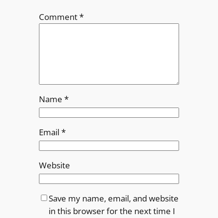
Comment
*
Name
*
Email
*
Website
Save my name, email, and website
in this browser for the next time I