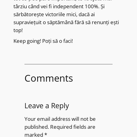
târziu când vei fi independent 100%. Și
sărbătorește victoriile mici, dacă ai
supraviețuit o săptămână fără să renunți ești
top!
Keep going! Poți să o faci!
Comments
Leave a Reply
Your email address will not be
published.
Required fields are
marked
*