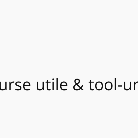
urse utile & tool-ur